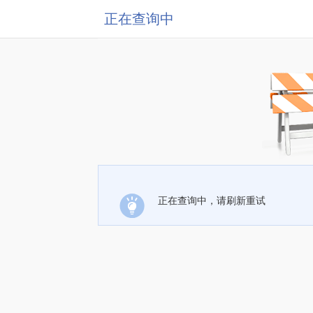
正在查询中
正在查询中，请刷新重试