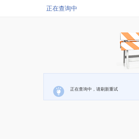
正在查询中
正在查询中，请刷新重试